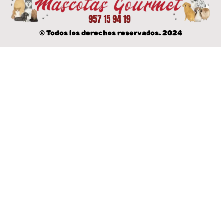
© Todos los derechos reservados. 2024