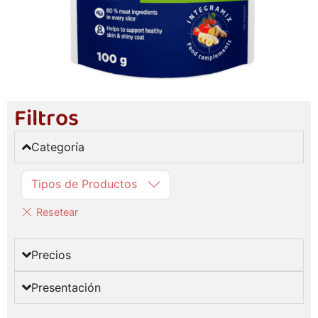
Filtros
Categoría
Tipos de Productos
Precios
Presentación