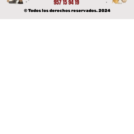
© Todos los derechos reservados. 2024