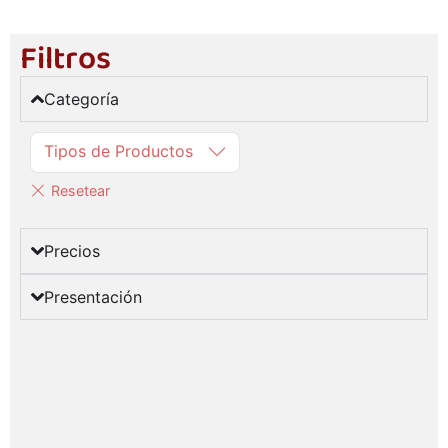
Filtros
Categoría
Tipos de Productos
Precios
Presentación