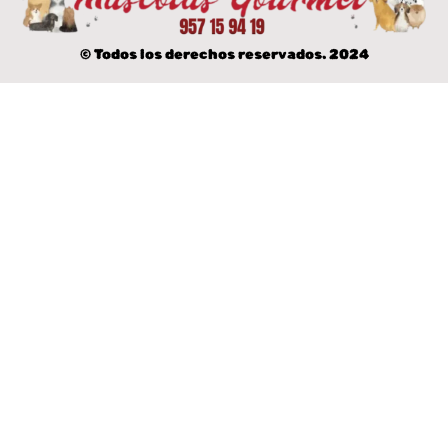
© Todos los derechos reservados. 2024