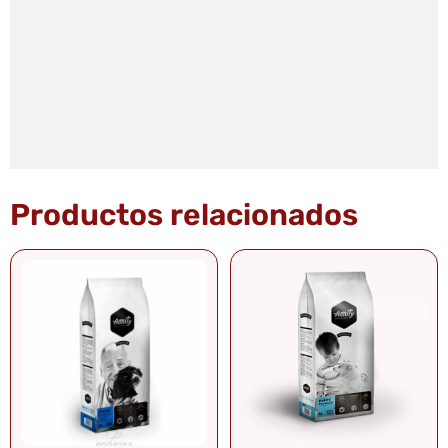
Productos relacionados