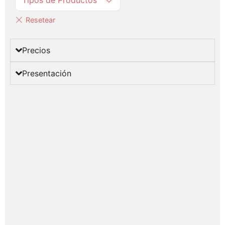
Precios
Presentación