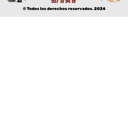
© Todos los derechos reservados. 2024