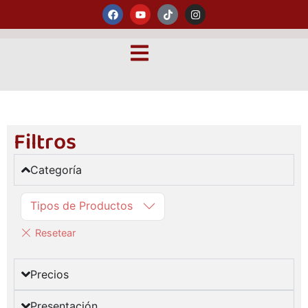
Filtros
Categoría
Tipos de Productos
Precios
Presentación