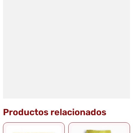
Productos relacionados