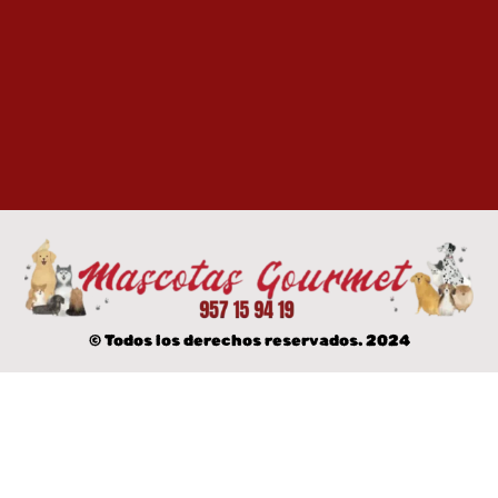
© Todos los derechos reservados. 2024