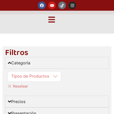
Filtros
Categoría
Tipos de Productos
Precios
Presentación