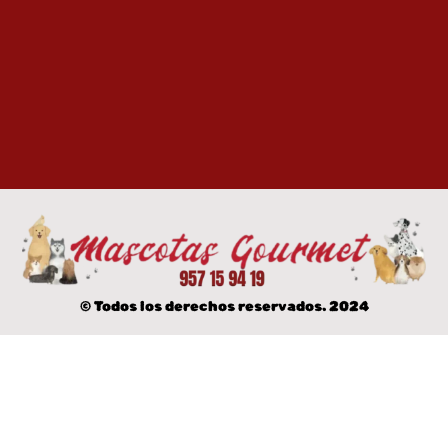
© Todos los derechos reservados. 2024