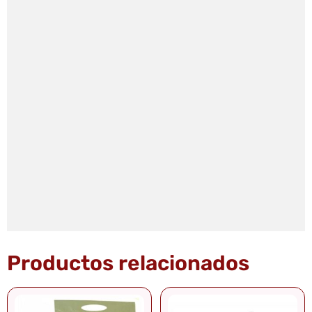
Productos relacionados