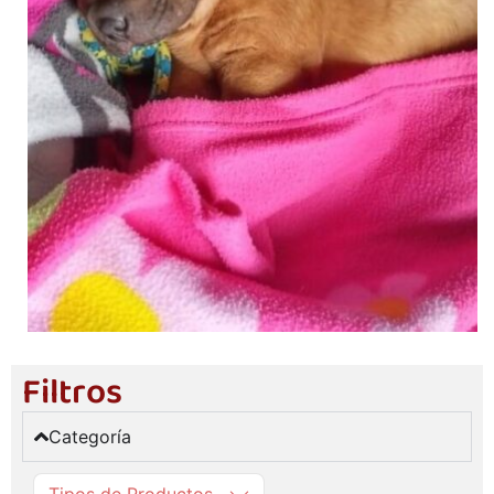
Filtros
Categoría