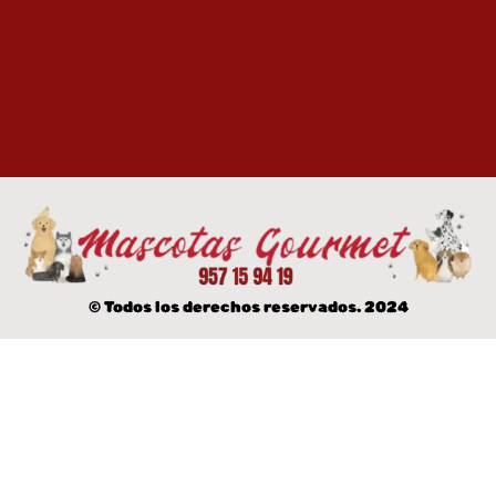
© Todos los derechos reservados. 2024