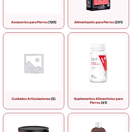
Accesorios para Perros
(120)
Alimentación para Perros
(231)
Cuidados Articulaciones
(5)
Suplementos Alimenticios para
Perros
(61)