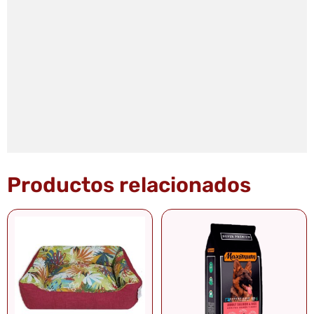
Productos relacionados