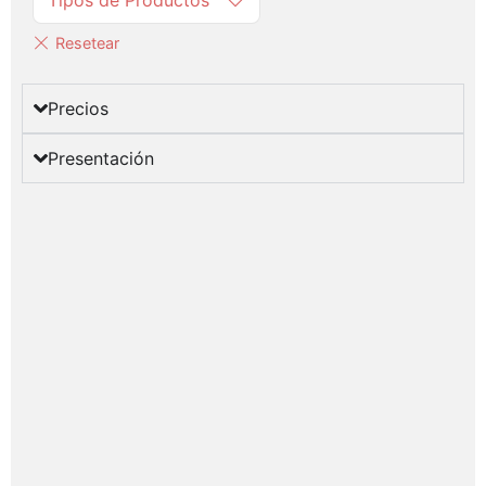
Tipos de Productos
Precios
Presentación