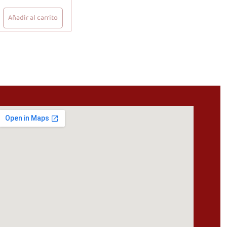
Añadir al carrito