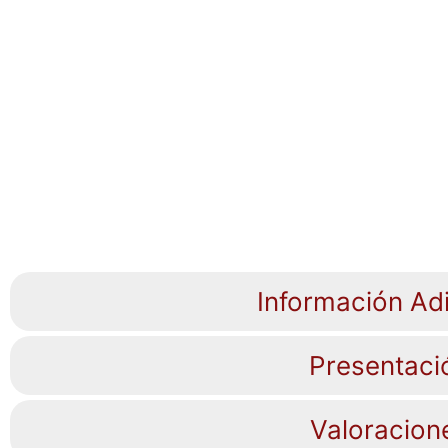
Información Adi
Presentaci
Valoracion