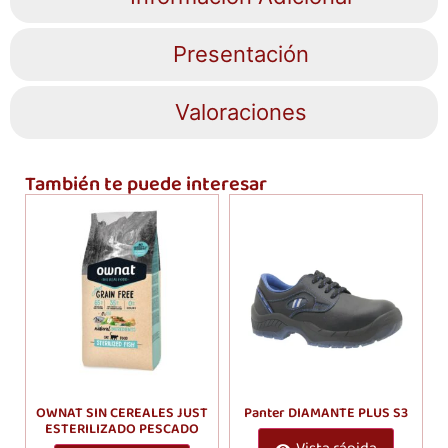
Presentación
Valoraciones
También te puede interesar
OWNAT SIN CEREALES JUST
Panter DIAMANTE PLUS S3
ESTERILIZADO PESCADO