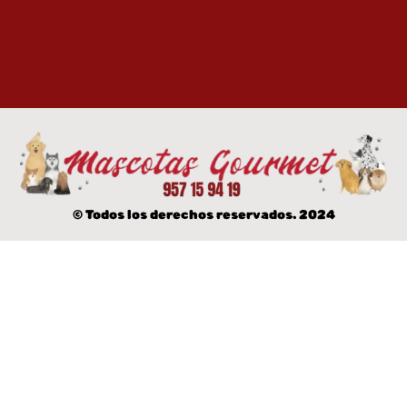
© Todos los derechos reservados. 2024