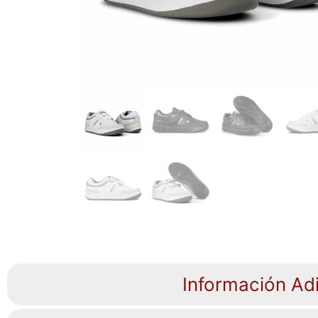
Información Adi