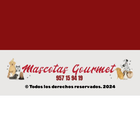
© Todos los derechos reservados. 2024