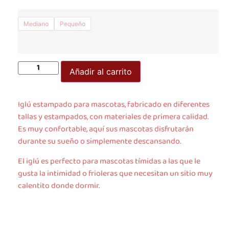
Mediano
Pequeño
Añadir al carrito
Iglú estampado para mascotas, fabricado en diferentes
tallas y estampados, con materiales de primera calidad.
Es muy confortable, aquí sus mascotas disfrutarán
durante su sueño o simplemente descansando.
El iglú es perfecto para mascotas tímidas a las que le
gusta la intimidad o frioleras que necesitan un sitio muy
calentito donde dormir.