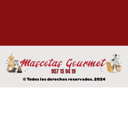
© Todos los derechos reservados. 2024