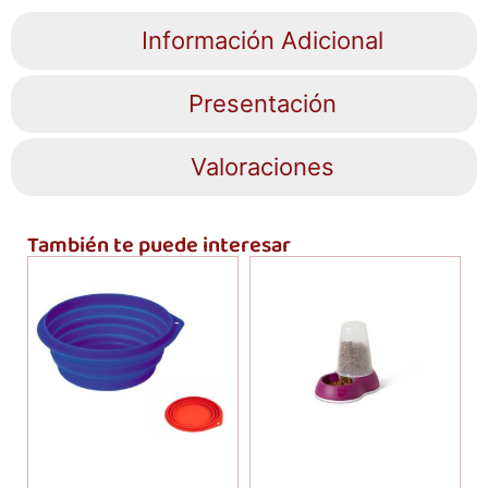
Información Adicional
Presentación
Valoraciones
También te puede interesar