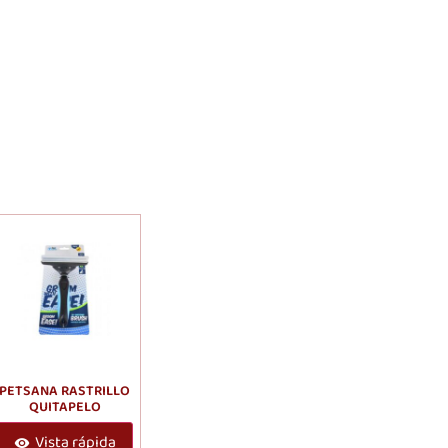
PETSANA RASTRILLO
QUITAPELO
Vista rápida