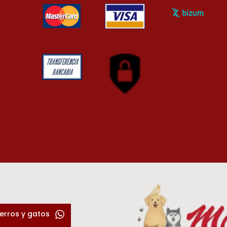
erros y gatos