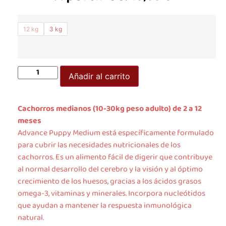
12 kg
3 kg
Añadir al carrito
Cachorros medianos (10-30kg peso adulto) de 2 a 12
meses
Advance Puppy Medium está específicamente formulado
para cubrir las necesidades nutricionales de los
cachorros. Es un alimento fácil de digerir que contribuye
al normal desarrollo del cerebro y la visión y al óptimo
crecimiento de los huesos, gracias a los ácidos grasos
omega-3, vitaminas y minerales. Incorpora nucleótidos
que ayudan a mantener la respuesta inmunológica
natural.