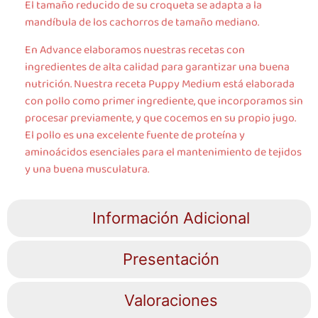
El tamaño reducido de su croqueta se adapta a la
mandíbula de los cachorros de tamaño mediano.
En Advance elaboramos nuestras recetas con
ingredientes de alta calidad para garantizar una buena
nutrición. Nuestra receta Puppy Medium está elaborada
con pollo como primer ingrediente, que incorporamos sin
procesar previamente, y que cocemos en su propio jugo.
El pollo es una excelente fuente de proteína y
aminoácidos esenciales para el mantenimiento de tejidos
y una buena musculatura.
Información Adicional
Presentación
Valoraciones