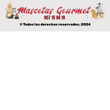
© Todos los derechos reservados. 2024