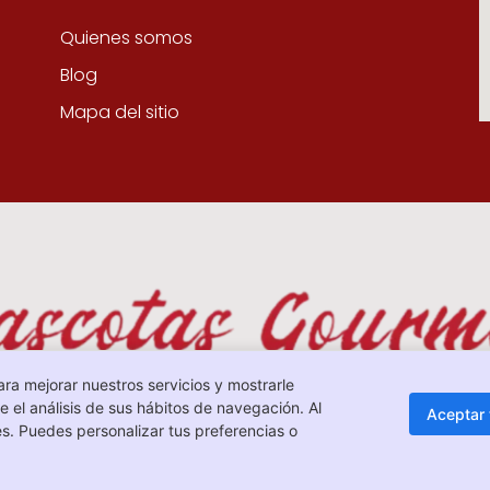
Quienes somos
Blog
Mapa del sitio
ara mejorar nuestros servicios y mostrarle
 el análisis de sus hábitos de navegación. Al
Aceptar
s. Puedes personalizar tus preferencias o
© Todos los derechos reservados. 2024