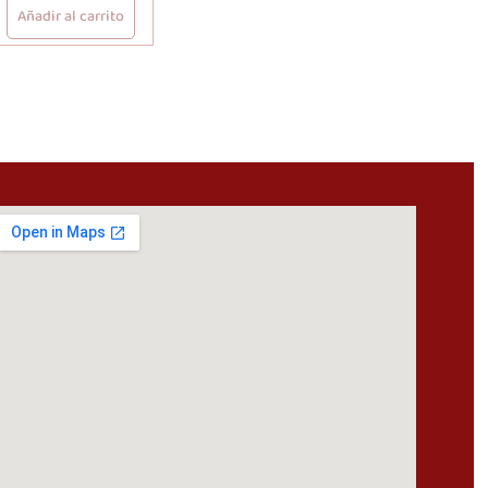
Añadir al carrito