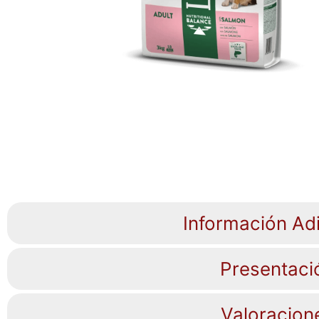
Información Adi
Presentaci
Valoracion