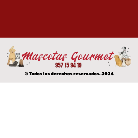
© Todos los derechos reservados. 2024