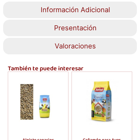
Información Adicional
Presentación
Valoraciones
También te puede interesar
Alpiste canarios
Cañamón para Aves