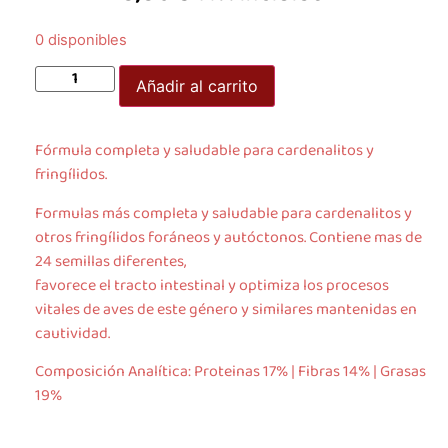
0 disponibles
Añadir al carrito
Fórmula completa y saludable para cardenalitos y
fringílidos.
Formulas más completa y saludable para cardenalitos y
otros fringílidos foráneos y autóctonos. Contiene mas de
24 semillas diferentes,
favorece el tracto intestinal y optimiza los procesos
vitales de aves de este género y similares mantenidas en
cautividad.
Composición Analítica: Proteinas 17% | Fibras 14% | Grasas
19%