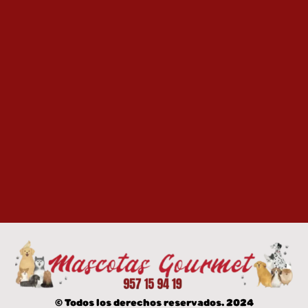
© Todos los derechos reservados. 2024