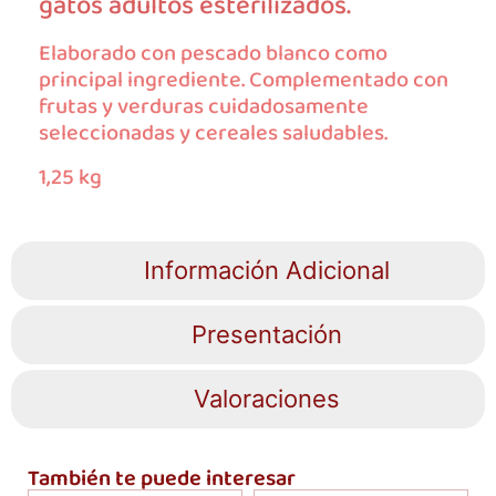
gatos adultos esterilizados.
Elaborado con pescado blanco como
principal ingrediente. Complementado con
frutas y verduras cuidadosamente
seleccionadas y cereales saludables.
1,25 kg
Información Adicional
Presentación
Valoraciones
También te puede interesar