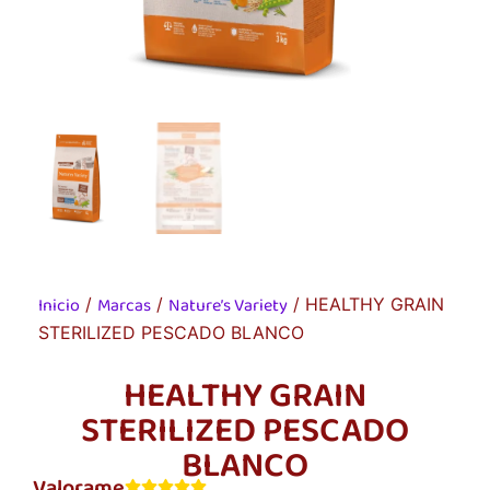
Inicio
Marcas
Nature’s Variety
/
/
/ HEALTHY GRAIN
STERILIZED PESCADO BLANCO
HEALTHY GRAIN
STERILIZED PESCADO
BLANCO
Valorame