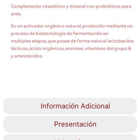
Complemento vitamínico y mineral con probióticos para
aves.
Es un activador orgánico natural, producido mediante un
proceso de biotecnología de fermentación en
multiples etapas, que posee de forma natural lactobacilos
lácticos, ácido orgánicos, enzimas, vitaminas del grupo B
y aminoácidos.
Información Adicional
Presentación