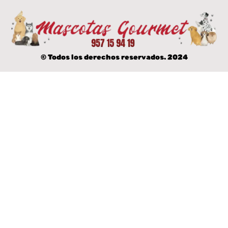
© Todos los derechos reservados. 2024