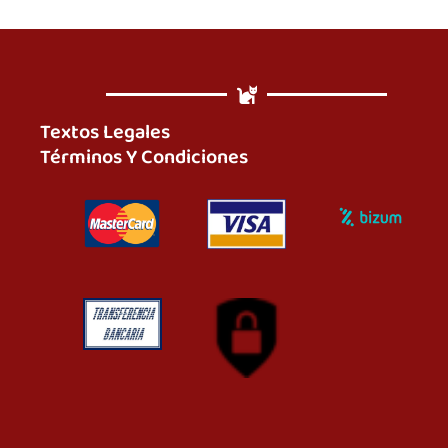
Textos Legales
Términos Y Condiciones