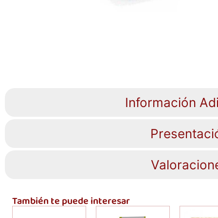
Información Adi
Presentaci
Valoracion
También te puede interesar