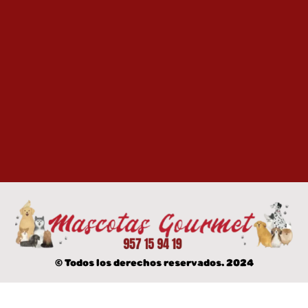
© Todos los derechos reservados. 2024