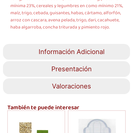
mínima 23%, cereales y legumbres en como mínimo 21%,
maíz, trigo, cebada, guisantes, habas, cártamo, alforfón,
arroz con cascara, avena pelada, trigo, dari, cacahuete,
haba algarroba, concha triturada y pimiento rojo.
Información Adicional
Presentación
Valoraciones
También te puede interesar