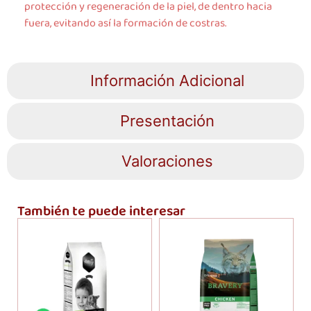
protección y regeneración de la piel, de dentro hacia
fuera, evitando así la formación de costras.
Información Adicional
Presentación
Valoraciones
También te puede interesar