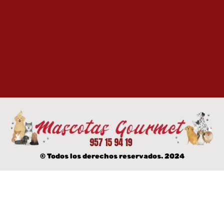
© Todos los derechos reservados. 2024