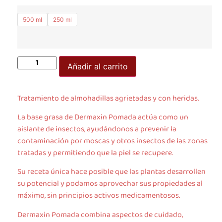
500 ml
250 ml
Añadir al carrito
Tratamiento de almohadillas agrietadas y con heridas.
La base grasa de Dermaxin Pomada actúa como un
aislante de insectos, ayudándonos a prevenir la
contaminación por moscas y otros insectos de las zonas
tratadas y permitiendo que la piel se recupere.
Su receta única hace posible que las plantas desarrollen
su potencial y podamos aprovechar sus propiedades al
máximo, sin principios activos medicamentosos.
Dermaxin Pomada combina aspectos de cuidado,