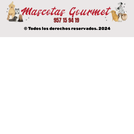
© Todos los derechos reservados. 2024