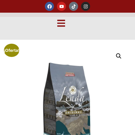
¡Oferta!