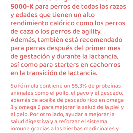
5000-K
para perros de todas las razas
y edades que tienen un alto
rendimiento calórico como los perros
de caza o los perros de agility.
Además, también está recomendado
para perras después del primer mes
de gestación y durante la lactancia,
así como para starters en cachorros
en la transición de lactancia.
Su fórmula contiene un 55,3% de proteínas
animales como el pollo, el pavo y el pescado,
además de aceite de pescado rico en omega
3 y omega 6 para mejorar la salud de la piel y
el pelo. Por otro lado, ayudar a mejorar la
salud digestiva y a reforzar el sistema
inmune gracias a las hierbas medicinales y