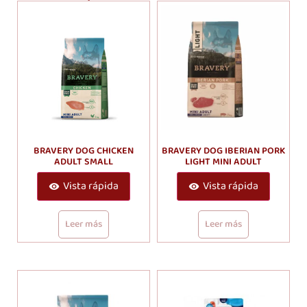
BRAVERY DOG CHICKEN
BRAVERY DOG IBERIAN PORK
ADULT SMALL
LIGHT MINI ADULT
Vista rápida
Vista rápida
Leer más
Leer más