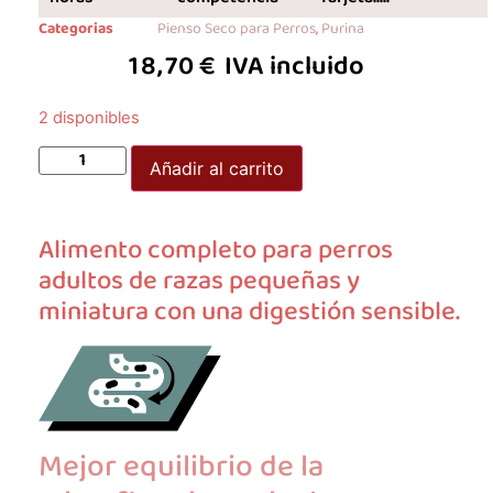
Categorias
Pienso Seco para Perros
,
Purina
18,70
€
IVA incluido
2 disponibles
Añadir al carrito
Alimento completo para perros
adultos de razas pequeñas y
miniatura con una digestión sensible.
Mejor equilibrio de la