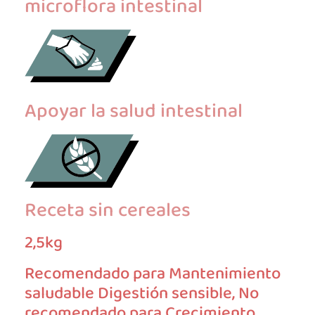
microflora intestinal
Apoyar la salud intestinal
Receta sin cereales
2,5kg
Recomendado para Mantenimiento
saludable Digestión sensible, No
recomendado para Crecimiento