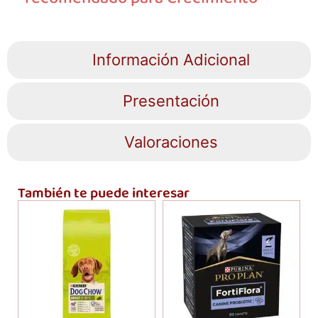
Información Adicional
Presentación
Valoraciones
También te puede interesar