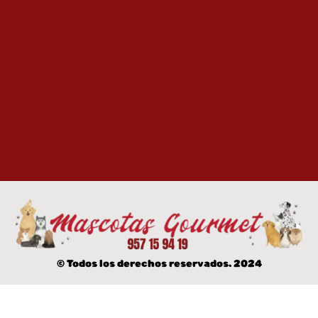
© Todos los derechos reservados. 2024