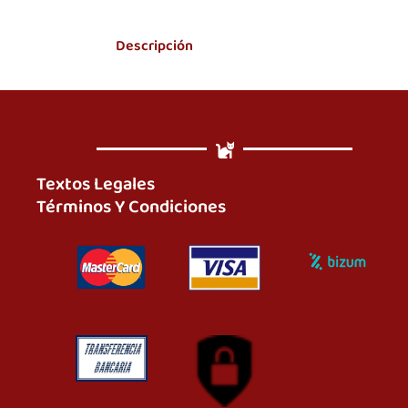
Descripción
Textos Legales
Términos Y Condiciones