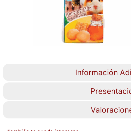
Información Adi
Presentaci
Valoracion