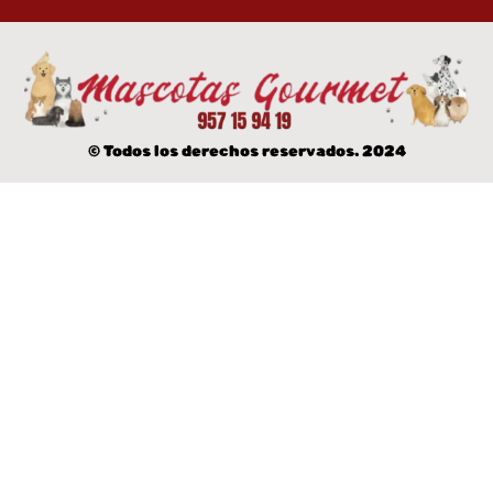
© Todos los derechos reservados. 2024