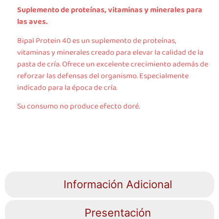
Suplemento de proteínas, vitaminas y minerales para
las aves.
Bipal Protein 40 es un suplemento de proteínas,
vitaminas y minerales creado para elevar la calidad de la
pasta de cría. Ofrece un excelente crecimiento además de
reforzar las defensas del organismo. Especialmente
indicado para la época de cría.
Su consumo no produce efecto doré.
Información Adicional
Presentación