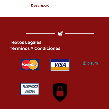
Descripción
Textos Legales
Términos Y Condiciones