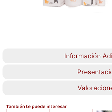
Información Adi
Presentaci
Valoracion
También te puede interesar