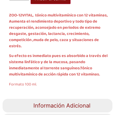
ZOO-12VITAL, tónico multivitamínico con 12 vitaminas,
Aumenta el rendimiento deportivo y todo tipo de
recuperación, aconsejado en periodos de extremo
desgaste, gestación, lactancia, crecimiento,
competición ,muda de pelo, caza y situaciones de
estrés.
Su efecto es inmediato pues es absorbido a través del
sistema linfático y de la mucosa, pasando
inmediatamente al torrente sanguíneo.Tónico
multivitamínico de acción rápida con 12 vitaminas.
Formato 100 ml.
Información Adicional