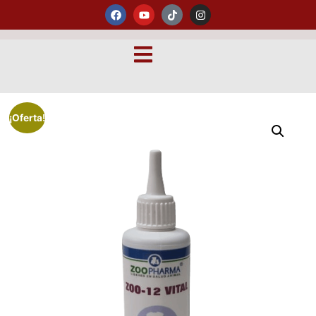
¡Oferta!