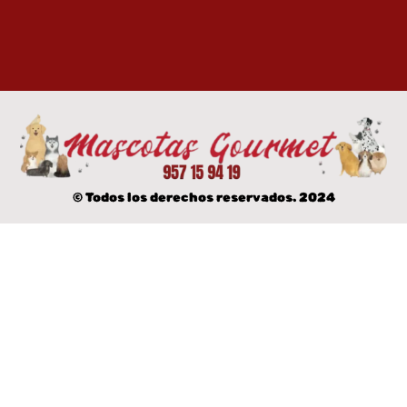
© Todos los derechos reservados. 2024