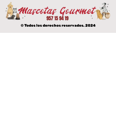
© Todos los derechos reservados. 2024