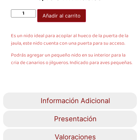
Añadir al carrito
Es un nido ideal para acoplar al hueco de la puerta de la
jaula, este nido cuenta con una puerta para su acceso.
Podrás agregar un pequeño nido en su interior para la
cria de canarios o jilgueros. Indicado para aves pequeñas.
Información Adicional
Presentación
Valoraciones