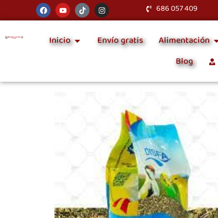
686 057 409
Inicio
Envío gratis
Alimentación
Blog