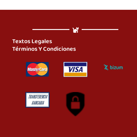
Textos Legales
Términos Y Condiciones