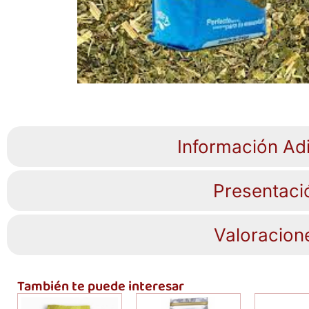
Información Adi
Presentaci
Valoracion
También te puede interesar