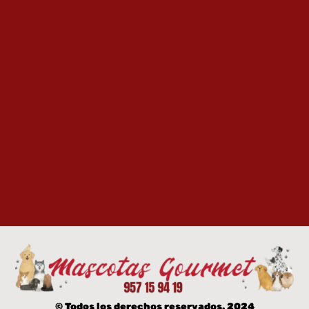
© Todos los derechos reservados. 2024