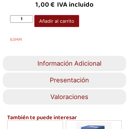
1,00
€
IVA incluido
Añadir al carrito
63MM
Información Adicional
Presentación
Valoraciones
También te puede interesar