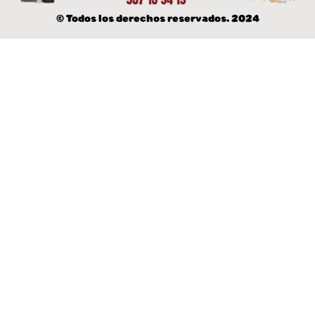
© Todos los derechos reservados. 2024