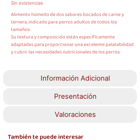
Sin existencias
Alimento húmedo de dos sabores bocados de carne y
ternera, indicado para perros adultos de todos los
tamaños.
Su textura y composición están específicamente
adaptadas para proporcionar una excelente palatabilidad
y cubrir las necesidades nutricionales de los perros.
Información Adicional
Presentación
Valoraciones
También te puede interesar