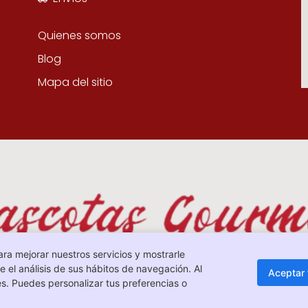
Quienes somos
Blog
Mapa del sitio
ara mejorar nuestros servicios y mostrarle
 el análisis de sus hábitos de navegación. Al
Aceptar
s. Puedes personalizar tus preferencias o
© Todos los derechos reservados. 2024