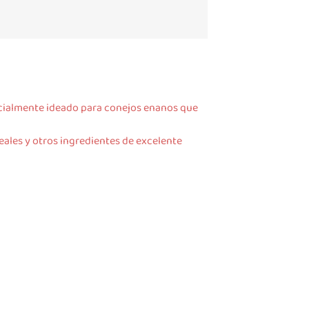
ecialmente ideado para conejos enanos que
reales y otros ingredientes de excelente