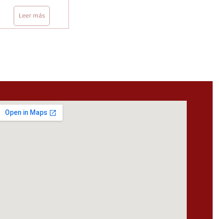
Leer más