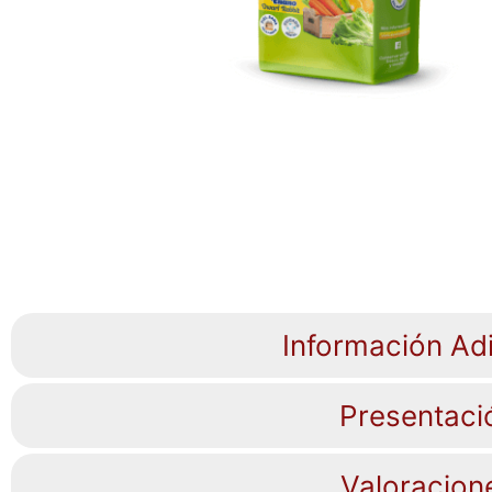
Información Adi
Presentaci
Valoracion