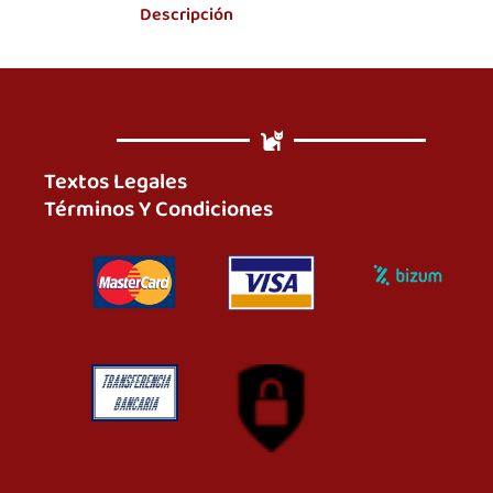
Descripción
Textos Legales
Términos Y Condiciones