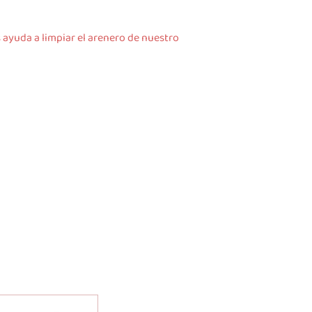
 ayuda a limpiar el arenero de nuestro