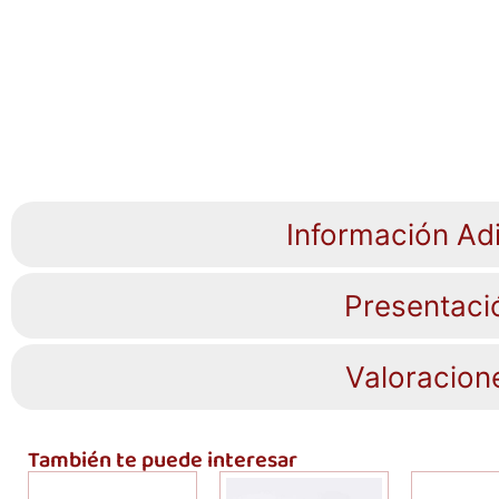
Información Adi
Presentaci
Valoracion
También te puede interesar