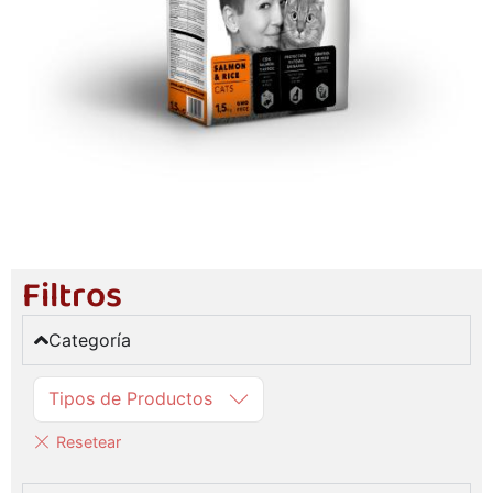
Filtros
Categoría
Tipos de Productos