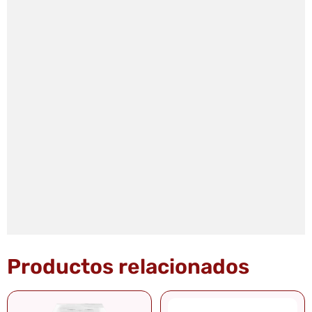
Productos relacionados