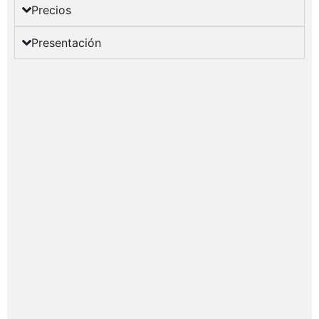
Precios
Presentación