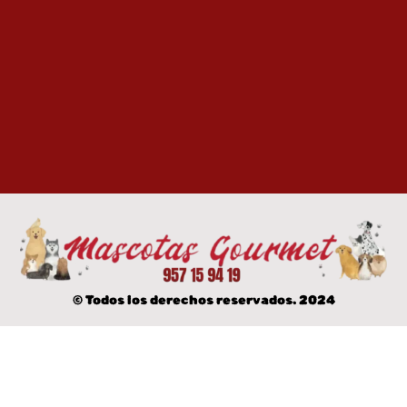
© Todos los derechos reservados. 2024